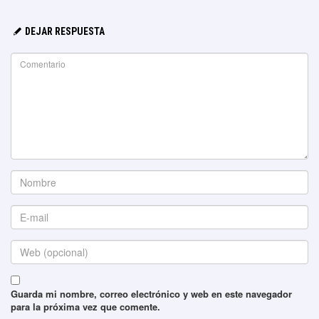
DEJAR RESPUESTA
Guarda mi nombre, correo electrónico y web en este navegador
para la próxima vez que comente.