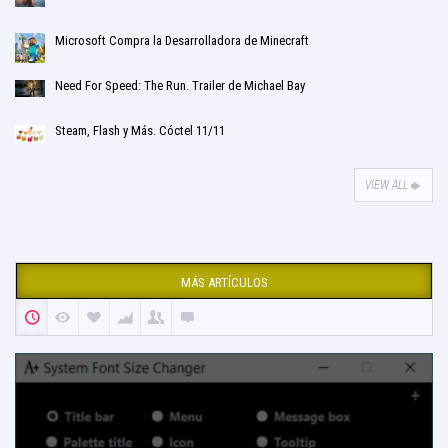
Microsoft Compra la Desarrolladora de Minecraft
Need For Speed: The Run. Trailer de Michael Bay
Steam, Flash y Más. Cóctel 11/11
VIEW ALL
MÁS ARTÍCULOS