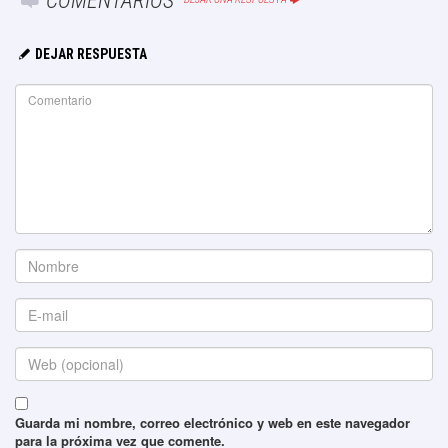
COMENTARIOS
DEJAR RESPUESTA
Guarda mi nombre, correo electrónico y web en este navegador
para la próxima vez que comente.