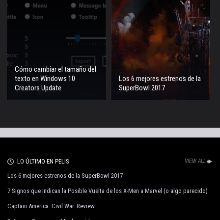
Cómo cambiar el tamaño del
texto en Windows 10
Los 6 mejores estrenos de la
Creators Update
SuperBowl 2017
LO ÚLTIMO EN PELIS
VIEW ALL
Los 6 mejores estrenos de la SuperBowl 2017
7 Signos que Indican la Posible Vuelta de los X-Men a Marvel (o algo parecido)
Captain America: Civil War. Review