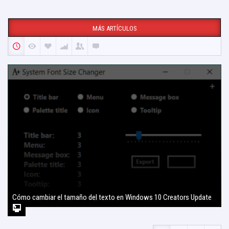
MÁS ARTÍCULOS
Cómo cambiar el tamaño del texto en Windows 10 Creators Update
2 agosto, 2017