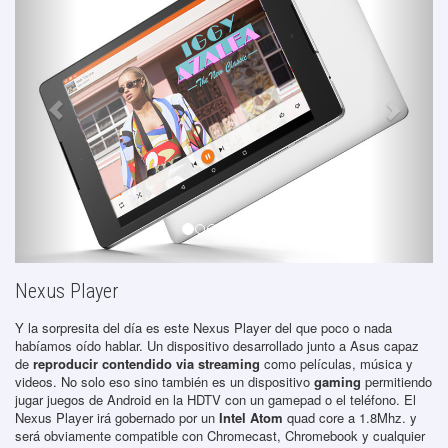
Nexus Player
Y la sorpresita del día es este Nexus Player del que poco o nada
habíamos oído hablar. Un dispositivo desarrollado junto a Asus capaz
de
reproducir contendido via streaming
como películas, música y
videos. No solo eso sino también es un dispositivo
gaming
permitiendo
jugar juegos de Android en la HDTV con un gamepad o el teléfono. El
Nexus Player irá gobernado por un
Intel Atom
quad core a 1.8Mhz. y
será obviamente compatible con Chromecast, Chromebook y cualquier