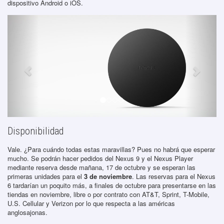
dispositivo Android o iOS.
Disponibilidad
Vale. ¿Para cuándo todas estas maravillas? Pues no habrá que esperar
mucho. Se podrán hacer pedidos del Nexus 9 y el Nexus Player
mediante reserva desde mañana, 17 de octubre y se esperan las
primeras unidades para el
3 de noviembre
. Las reservas para el Nexus
6 tardarían un poquito más, a finales de octubre para presentarse en las
tiendas en noviembre, libre o por contrato con AT&T, Sprint, T-Mobile,
U.S. Cellular y Verizon por lo que respecta a las américas
anglosajonas.