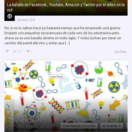
La batalla de Facebook , Youtube, Amazon y Twitter por el vídeo en la
red
24 mayo, 2016
Por si no lo sabías hace ya bastante tiempo que ha empezado una guerra.
Empezó con pequeñas escaramuzas de cada uno de los adversarios pero
ahora ya es una batalla abierta en toda regla. Y todos luchan por tener un
cachito del pastel del otro y evitar que [...]
267
1
por
Zapa