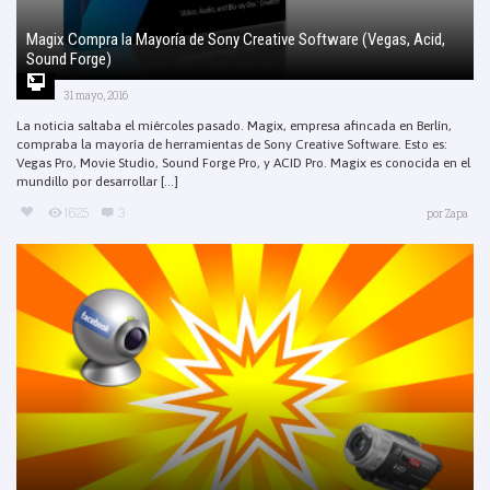
Magix Compra la Mayoría de Sony Creative Software (Vegas, Acid,
Sound Forge)
31 mayo, 2016
La noticia saltaba el miércoles pasado. Magix, empresa afincada en Berlín,
compraba la mayoría de herramientas de Sony Creative Software. Esto es:
Vegas Pro, Movie Studio, Sound Forge Pro, y ACID Pro. Magix es conocida en el
mundillo por desarrollar [...]
1625
3
por
Zapa