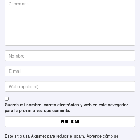
Guarda mi nombre, correo electrónico y web en este navegador
para la próxima vez que comente.
Este sitio usa Akismet para reducir el spam.
Aprende cómo se