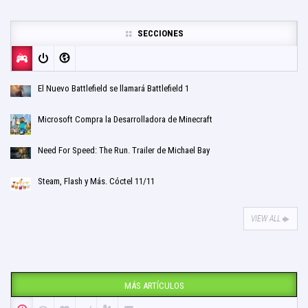
SECCIONES
El Nuevo Battlefield se llamará Battlefield 1
Microsoft Compra la Desarrolladora de Minecraft
Need For Speed: The Run. Trailer de Michael Bay
Steam, Flash y Más. Cóctel 11/11
VIEW ALL
MÁS ARTÍCULOS