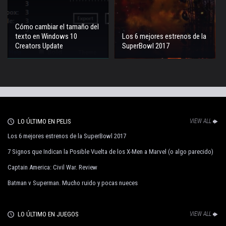
Cómo cambiar el tamaño del
texto en Windows 10
Los 6 mejores estrenos de la
Creators Update
SuperBowl 2017
LO ÚLTIMO EN PELIS
VIEW ALL
Los 6 mejores estrenos de la SuperBowl 2017
7 Signos que Indican la Posible Vuelta de los X-Men a Marvel (o algo parecido)
Captain America: Civil War. Review
Batman v Superman. Mucho ruido y pocas nueces
LO ÚLTIMO EN JUEGOS
VIEW ALL