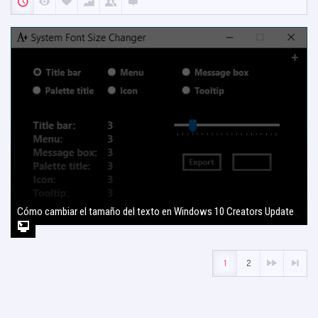
Cómo cambiar el tamaño del texto en Windows 10 Creators Update
2 agosto, 2017
1
2