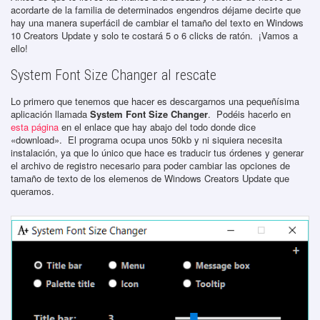
acordarte de la familia de determinados engendros déjame decirte que
hay una manera superfácil de cambiar el tamaño del texto en Windows
10 Creators Update y solo te costará 5 o 6 clicks de ratón. ¡Vamos a
ello!
System Font Size Changer al rescate
Lo primero que tenemos que hacer es descargarnos una pequeñísima
aplicación llamada
System Font Size Changer
. Podéis hacerlo en
esta página
en el enlace que hay abajo del todo donde dice
«download». El programa ocupa unos 50kb y ni siquiera necesita
instalación, ya que lo único que hace es traducir tus órdenes y generar
el archivo de registro necesario para poder cambiar las opciones de
tamaño de texto de los elemenos de Windows Creators Update que
queramos.