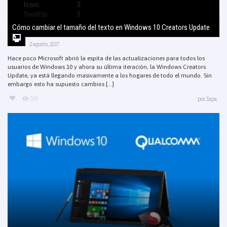
Cómo cambiar el tamaño del texto en Windows 10 Creators Update
2 agosto, 2017
Hace poco Microsoft abrió la espita de las actualizaciones para todos los
usuarios de Windows 10 y ahora su última iteración, la Windows Creators
Update, ya está llegando masivamente a los hogares de todo el mundo. Sin
embargo esto ha supuesto cambios [...]
516
por
Zapa