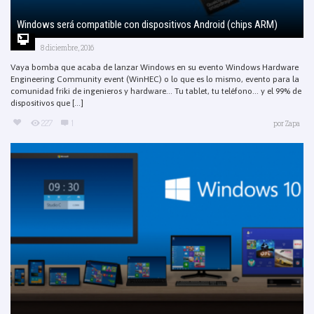
Windows será compatible con dispositivos Android (chips ARM)
8 diciembre, 2016
Vaya bomba que acaba de lanzar Windows en su evento Windows Hardware
Engineering Community event (WinHEC) o lo que es lo mismo, evento para la
comunidad friki de ingenieros y hardware… Tu tablet, tu teléfono… y el 99% de
dispositivos que [...]
227
1
por
Zapa