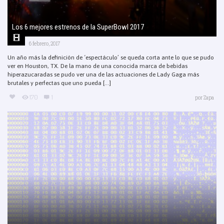
Los 6 mejores estrenos de la SuperBowl 2017
6 febrero, 2017
Un año más la definición de ‘espectáculo’ se queda corta ante lo que se pudo
ver en Houston, TX. De la mano de una conocida marca de bebidas
hiperazucaradas se pudo ver una de las actuaciones de Lady Gaga más
brutales y perfectas que uno pueda [...]
170
1
por
Zapa