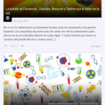
La batalla de Facebook , Youtube, Amazon y Twitter por el vídeo en la
red
24 mayo, 2016
Por si no lo sabías hace ya bastante tiempo que ha empezado una guerra.
Empezó con pequeñas escaramuzas de cada uno de los adversarios pero
ahora ya es una batalla abierta en toda regla. Y todos luchan por tener un
cachito del pastel del otro y evitar que [...]
267
1
por
Zapa