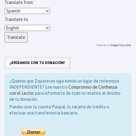
Translate from:
Translate to:
Powered by
Google Translate
.
¡AYÚDANOS CON TU DONACIÓN!
¿Quieres que Zapateces siga siendo un lugar de referencia
INDEPENDIENTE? Lee nuestro
Compromiso de Confianza
con el Lector
para informarte de todo lo relativo al destino
de tu donación.
Puedes usar tu cuenta Paypal, tu tarjeta de crédito o
efectuar una transferencia bancaria.