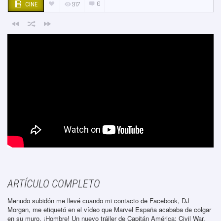
0
917
CINE
ARTÍCULO COMPLETO
Menudo subidón me llevé cuando mi contacto de Facebook, DJ
Morgan, me etiquetó en el vídeo que Marvel España acababa de colgar
en su muro. ¡Hombre! Un nuevo tráiler de Capitán América: Civil War.