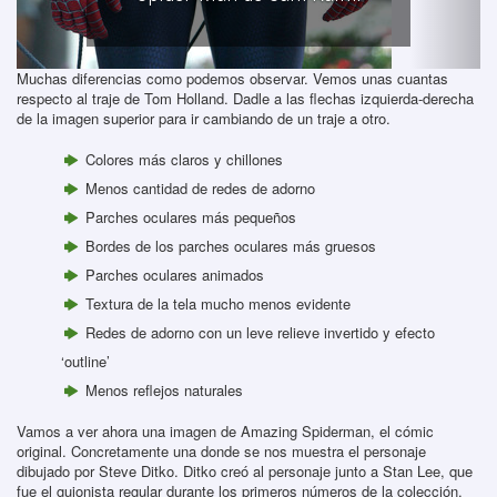
Muchas diferencias como podemos observar. Vemos unas cuantas
respecto al traje de Tom Holland. Dadle a las flechas izquierda-derecha
de la imagen superior para ir cambiando de un traje a otro.
Colores más claros y chillones
Menos cantidad de redes de adorno
Parches oculares más pequeños
Bordes de los parches oculares más gruesos
Parches oculares animados
Textura de la tela mucho menos evidente
Redes de adorno con un leve relieve invertido y efecto
‘outline’
Menos reflejos naturales
Vamos a ver ahora una imagen de Amazing Spiderman, el cómic
original. Concretamente una donde se nos muestra el personaje
dibujado por Steve Ditko. Ditko creó al personaje junto a Stan Lee, que
fue el guionista regular durante los primeros números de la colección.