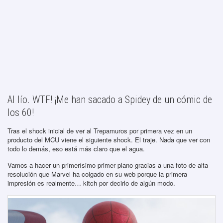
Al lío. WTF! ¡Me han sacado a Spidey de un cómic de
los 60!
Tras el shock inicial de ver al Trepamuros por primera vez en un
producto del MCU viene el siguiente shock. El traje. Nada que ver con
todo lo demás, eso está más claro que el agua.
Vamos a hacer un primerísimo primer plano gracias a una foto de alta
resolución que Marvel ha colgado en su web porque la primera
impresión es realmente… kitch por decirlo de algún modo.