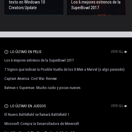
texto en Windows 10
Los 6 mejores estrenos de la
Creators Update
SuperBowl 2017
LO ÚLTIMO EN PELIS
VIEW ALL
Los 6 mejores estrenos de la SuperBowl 2017
7 Signos que Indican la Posible Vuelta de los X-Men a Marvel (o algo parecido)
Captain America: Civil War. Review
Batman v Superman. Mucho ruido y pocas nueces
LO ÚLTIMO EN JUEGOS
VIEW ALL
El Nuevo Battlefield se llamará Battlefield 1
Microsoft Compra la Desarrolladora de Minecraft