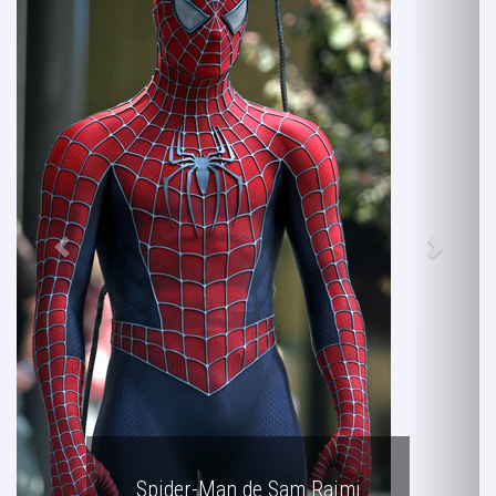
Spider-Man de Sam Raimi