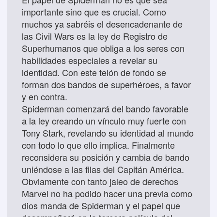
importante sino que es crucial. Como
muchos ya sabréis el desencadenante de
las Civil Wars es la ley de Registro de
Superhumanos que obliga a los seres con
habilidades especiales a revelar su
identidad. Con este telón de fondo se
forman dos bandos de superhéroes, a favor
y en contra.
Spiderman comenzará del bando favorable
a la ley creando un vínculo muy fuerte con
Tony Stark, revelando su identidad al mundo
con todo lo que ello implica. Finalmente
reconsidera su posición y cambia de bando
uniéndose a las filas del Capitán América.
Obviamente con tanto jaleo de derechos
Marvel no ha podido hacer una previa como
dios manda de Spiderman y el papel que