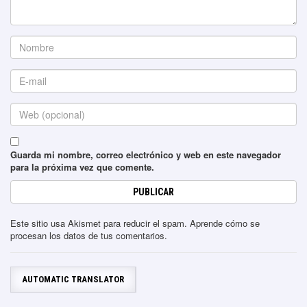
Guarda mi nombre, correo electrónico y web en este navegador
para la próxima vez que comente.
Este sitio usa Akismet para reducir el spam.
Aprende cómo se
procesan los datos de tus comentarios
.
AUTOMATIC TRANSLATOR