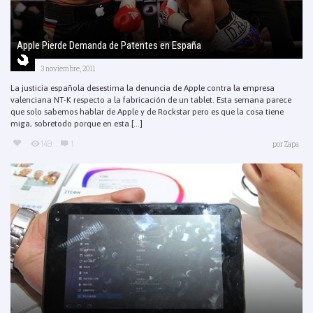
Apple Pierde Demanda de Patentes en España
3 noviembre, 2011
La justicia española desestima la denuncia de Apple contra la empresa
valenciana NT-K respecto a la fabricación de un tablet. Esta semana parece
que solo sabemos hablar de Apple y de Rockstar pero es que la cosa tiene
miga, sobretodo porque en esta [...]
149
1
por
Zapa