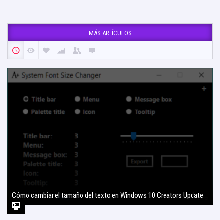
MÁS ARTÍCULOS
Cómo cambiar el tamaño del texto en Windows 10 Creators Update
2 agosto, 2017