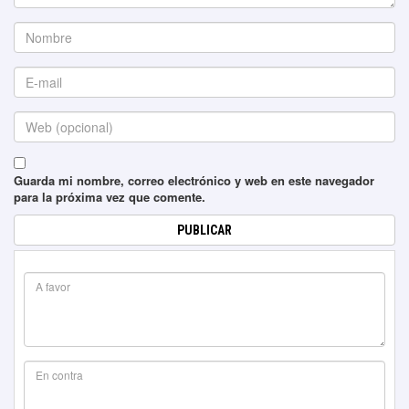
Guarda mi nombre, correo electrónico y web en este navegador
para la próxima vez que comente.