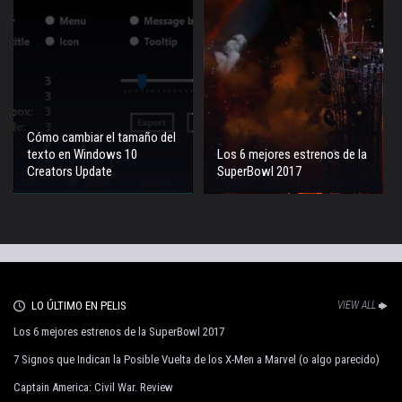
Cómo cambiar el tamaño del
texto en Windows 10
Los 6 mejores estrenos de la
Creators Update
SuperBowl 2017
LO ÚLTIMO EN PELIS
VIEW ALL
Los 6 mejores estrenos de la SuperBowl 2017
7 Signos que Indican la Posible Vuelta de los X-Men a Marvel (o algo parecido)
Captain America: Civil War. Review