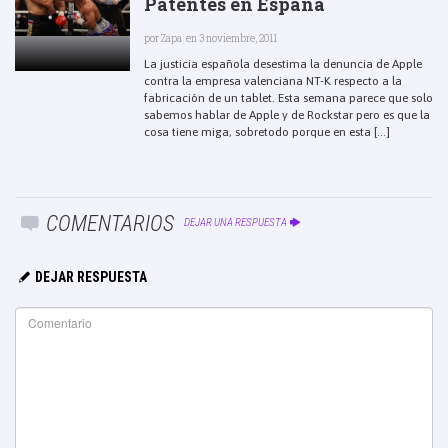
Patentes en España
por
Zapa
en 3 noviembre, 2011
La justicia española desestima la denuncia de Apple
contra la empresa valenciana NT-K respecto a la
fabricación de un tablet. Esta semana parece que solo
sabemos hablar de Apple y de Rockstar pero es que la
cosa tiene miga, sobretodo porque en esta [...]
COMENTARIOS
DEJAR UNA RESPUESTA
DEJAR RESPUESTA