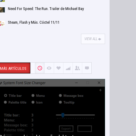
Need For Speed: The Run. Trailer de Michael Bay
Steam, Flash y Más. Cóctel 11/11
VIEW ALL
MÁS ARTÍCULOS