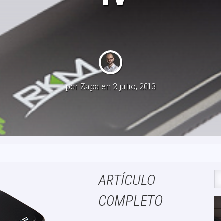
por
Zapa
en 2 julio, 2013
ARTÍCULO
COMPLETO