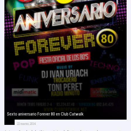
Sexto aniversario Forever 80 en Club Catwalk
22 marzo, 2014