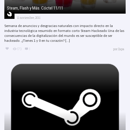
Steam, Flash y Más. Cóctel 11/11
11 noviembre, 2011
Semana de anuncios y desgracias naturales con impacto directo en la
industria tecnológica resumido en formato corto Steam Hackeado Una de las
consecuencias de la digitalización del mundo es ser susceptible de ser
hackeado. ¿Tienes 1 y 0 en tu corazón? [...]
173
1
por
Zapa