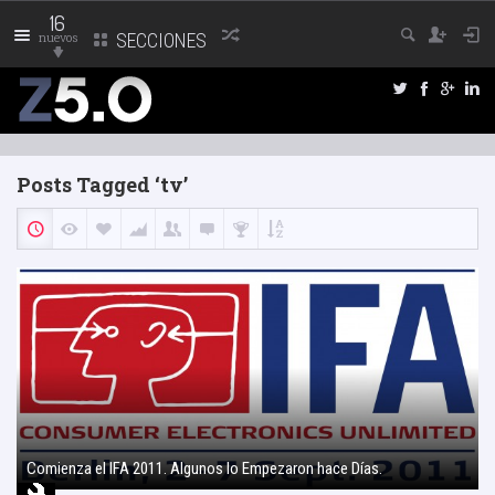
16
nuevos
SECCIONES
Posts Tagged ‘tv’
Comienza el IFA 2011. Algunos lo Empezaron hace Días.