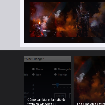
Cómo cambiar el tamaño del
texto en Windows 10
Los 6 mejores estre