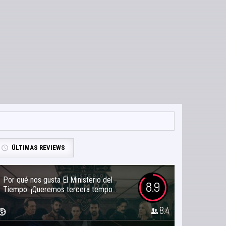
ÚLTIMAS REVIEWS
Por qué nos gusta El Ministerio del
8.9
Tiempo. ¡Queremos tercera tempo...
8.4