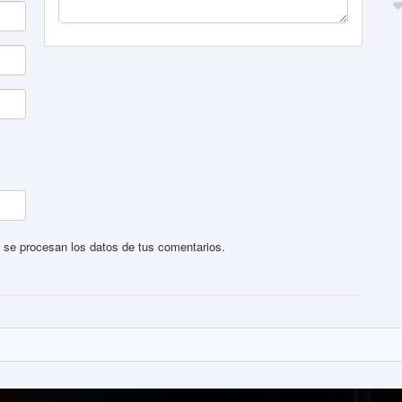
se procesan los datos de tus comentarios
.