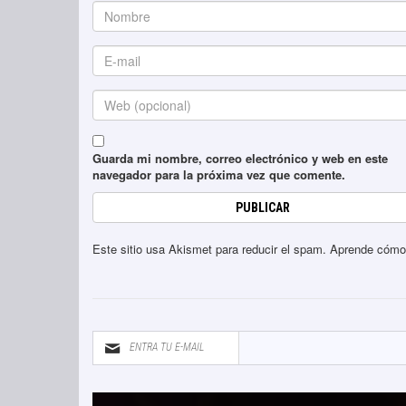
Guarda mi nombre, correo electrónico y web en este
navegador para la próxima vez que comente.
Este sitio usa Akismet para reducir el spam.
Aprende cómo 