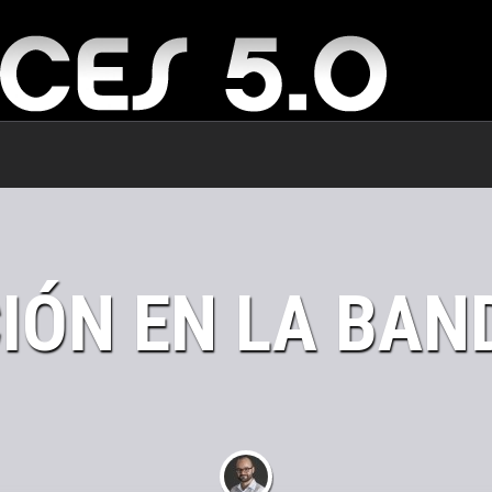
IÓN EN LA BAN