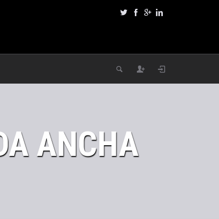
DA ANCHA