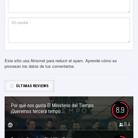
Este sitio usa Akismet para reducir el spam.
Aprende cómo se
procesan los datos de tus comentarios
.
ÚLTIMAS REVIEWS
Por qué nos gusta El Ministerio del Tiempo.
8.9
¡Queremos tercera tempo...
8.4