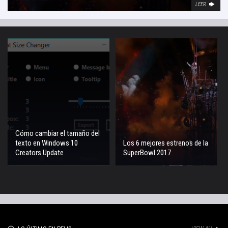
LEER
Cómo cambiar el tamaño del
texto en Windows 10
Los 6 mejores estrenos de la
Creators Update
SuperBowl 2017