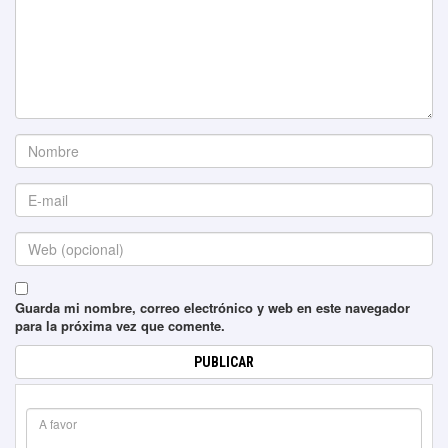
Guarda mi nombre, correo electrónico y web en este navegador
para la próxima vez que comente.