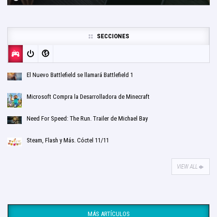
SECCIONES
El Nuevo Battlefield se llamará Battlefield 1
Microsoft Compra la Desarrolladora de Minecraft
Need For Speed: The Run. Trailer de Michael Bay
Steam, Flash y Más. Cóctel 11/11
VIEW ALL
MÁS ARTÍCULOS