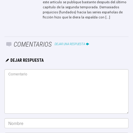
este artículo se publique bastante después del último
capítulo de la segunda temporada. Demasiados
prejuicios (fundados) hacia las series españolas de
ficción hizo que le diera la espalda con [...]
COMENTARIOS
DEJAR UNA RESPUESTA
DEJAR RESPUESTA