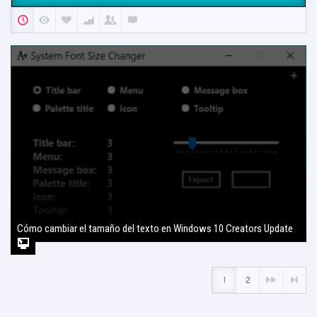
Cómo cambiar el tamaño del texto en Windows 10 Creators Update
2 agosto, 2017
1
2