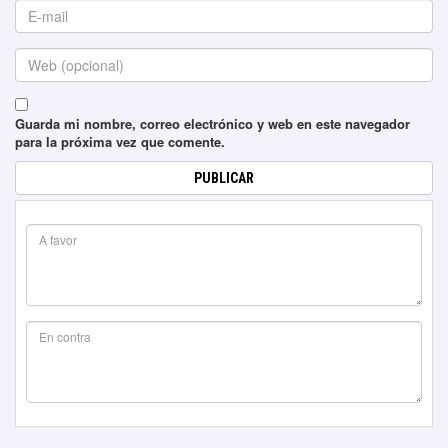
Guarda mi nombre, correo electrónico y web en este navegador
para la próxima vez que comente.