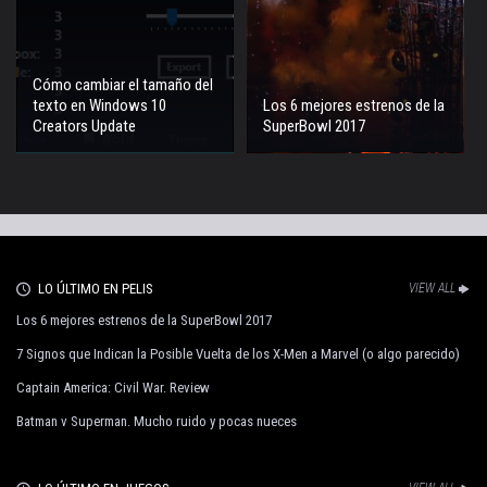
Cómo cambiar el tamaño del
texto en Windows 10
Los 6 mejores estrenos de la
Creators Update
SuperBowl 2017
LO ÚLTIMO EN PELIS
VIEW ALL
Los 6 mejores estrenos de la SuperBowl 2017
7 Signos que Indican la Posible Vuelta de los X-Men a Marvel (o algo parecido)
Captain America: Civil War. Review
Batman v Superman. Mucho ruido y pocas nueces