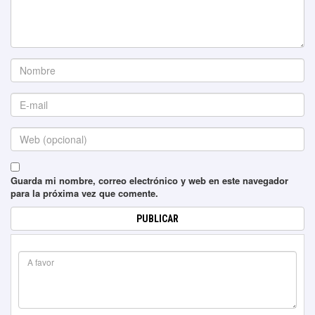
Guarda mi nombre, correo electrónico y web en este navegador
para la próxima vez que comente.