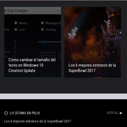
Cómo cambiar el tamaño del
texto en Windows 10
Los 6 mejores estrenos de la
Creators Update
SuperBowl 2017
LO ÚLTIMO EN PELIS
VIEW ALL
Los 6 mejores estrenos de la SuperBowl 2017