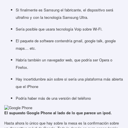
Si finalmente es Samsung el fabricante, el dispositivo será
ultrafino y con la tecnología Samsung Ultra.
Sería posible que usara tecnología Voip sobre Wi-Fi.
El paquete de software contendría gmail, google talk, google
maps… etc.
Habría también un navegador web, que podría ser Opera o
Firefox.
Hay incertidumbre aún sobre si sería una plataforma más abierta
que el iPhone
Podría haber más de una versión del teléfono
El supuesto Google Phone al lado de lo que parece un ipod.
Hasta ahora lo único que hay sobre la mesa es la confirmación sobre