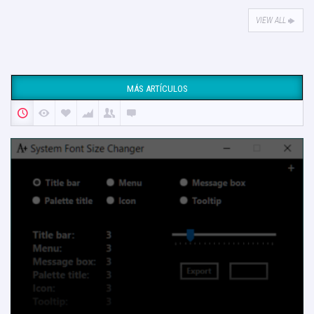
VIEW ALL
MÁS ARTÍCULOS