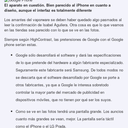
El aparato en cuestión. Bien parecido al iPhone en cuanto a
diseño, aunque el interfaz es totalmente diferente
Los amantes del vaporware se deben haber quedado algo pasmados al
leer la confirmación de Isabel Aguilera. Otra cosa es que lo que veamos
en las tiendas sea parecido con lo que se ve en las fotos.
Siempre según HighContrast, las pretensiones de Google con el Google
phone serían estas.
Google sólo desarrollará el software y dará las especificaciones
de lo que pretende del hardware a algún fabricante especializado.
Seguramente este fabricante será Samsung. De todos modos no
se descarta que el software desarrollado por Google se porte a
otros fabricantes, ya que a Google le interesa sobretodo
controlar la mayor parte del mercado de publicidad en
dispositivos móviles, que no tienen por qué ser los suyos.
Como se ve en las fotos tendrá una pantalla grande. Los auncios
cuanto más grandes se vean, mejor. La pantalla sería táctil
como el iPhone o el LG Prada.