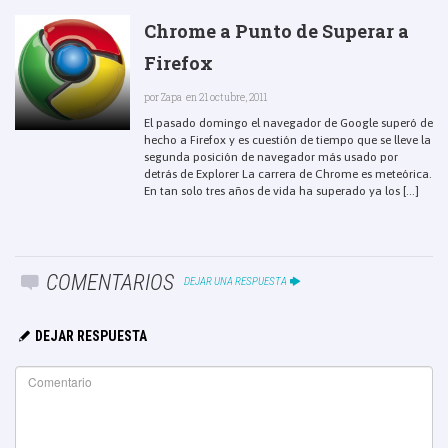
Chrome a Punto de Superar a
Firefox
por
Zapa
en 21 octubre, 2011
El pasado domingo el navegador de Google superó de
hecho a Firefox y es cuestión de tiempo que se lleve la
segunda posición de navegador más usado por
detrás de Explorer La carrera de Chrome es meteórica.
En tan solo tres años de vida ha superado ya los [...]
COMENTARIOS
DEJAR UNA RESPUESTA
DEJAR RESPUESTA