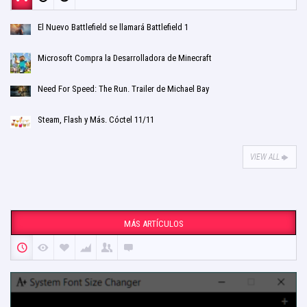
El Nuevo Battlefield se llamará Battlefield 1
Microsoft Compra la Desarrolladora de Minecraft
Need For Speed: The Run. Trailer de Michael Bay
Steam, Flash y Más. Cóctel 11/11
VIEW ALL
MÁS ARTÍCULOS