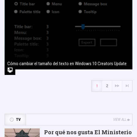
Cómo cambiar el tamaño del texto en Windows 10 Creators Update
2 agosto, 2017
1
2
TV
VIEW ALL
Por qué nos gusta El Ministerio