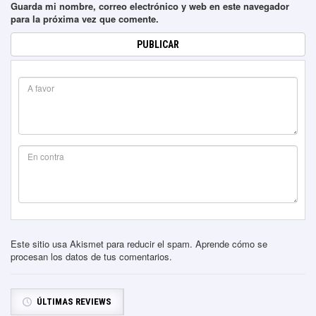
Guarda mi nombre, correo electrónico y web en este navegador
para la próxima vez que comente.
Este sitio usa Akismet para reducir el spam.
Aprende cómo se
procesan los datos de tus comentarios
.
ÚLTIMAS REVIEWS