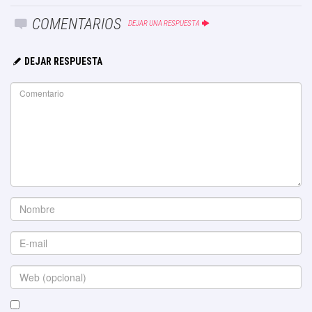
COMENTARIOS
DEJAR UNA RESPUESTA
DEJAR RESPUESTA