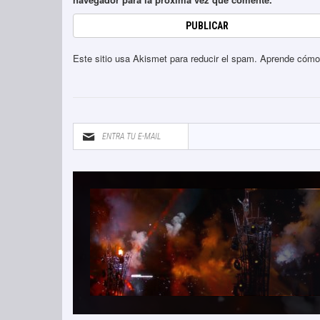
Este sitio usa Akismet para reducir el spam.
Aprende cómo 