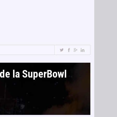
 de la SuperBowl