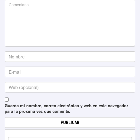
Guarda mi nombre, correo electrónico y web en este navegador
para la próxima vez que comente.