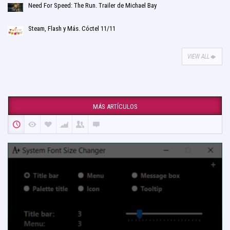
Need For Speed: The Run. Trailer de Michael Bay
Steam, Flash y Más. Cóctel 11/11
VIEW ALL
MÁS ARTÍCULOS