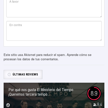
Este sitio usa Akismet para reducir el spam.
Aprende cómo se
procesan los datos de tus comentarios
.
ÚLTIMAS REVIEWS
Por qué nos gusta El Ministerio del Tiempo.
8.9
¡Queremos tercera tempo...
8.4