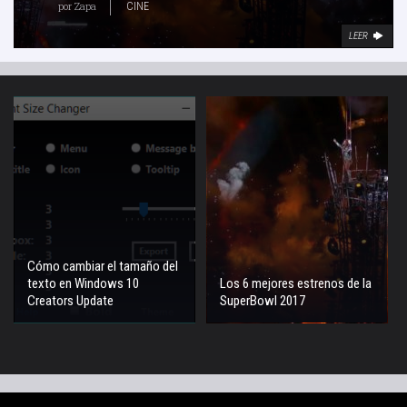
por
Zapa
CINE
LEER
Cómo cambiar el tamaño del
texto en Windows 10
Los 6 mejores estrenos de la
Creators Update
SuperBowl 2017